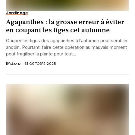
Jardinage
Agapanthes : la grosse erreur à éviter
en coupant les tiges cet automne
Couper les tiges des agapanthes à l’automne peut sembler
anodin. Pourtant, faire cette opération au mauvais moment
peut fragiliser la plante pour tout...
BY
LÉO D.
31 OCTOBRE 2025