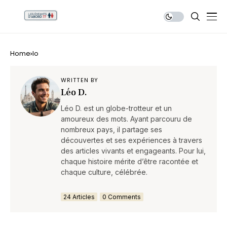
Home
lo
WRITTEN BY
Léo D.
Léo D. est un globe-trotteur et un
amoureux des mots. Ayant parcouru de
nombreux pays, il partage ses
découvertes et ses expériences à travers
des articles vivants et engageants. Pour lui,
chaque histoire mérite d’être racontée et
chaque culture, célébrée.
24 Articles
0 Comments