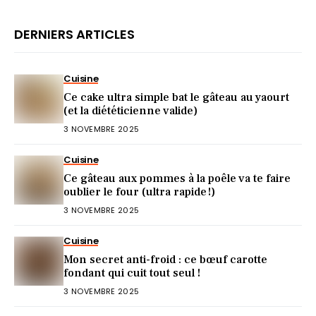
DERNIERS ARTICLES
Cuisine
Ce cake ultra simple bat le gâteau au yaourt
(et la diététicienne valide)
3 NOVEMBRE 2025
Cuisine
Ce gâteau aux pommes à la poêle va te faire
oublier le four (ultra rapide !)
3 NOVEMBRE 2025
Cuisine
Mon secret anti-froid : ce bœuf carotte
fondant qui cuit tout seul !
3 NOVEMBRE 2025