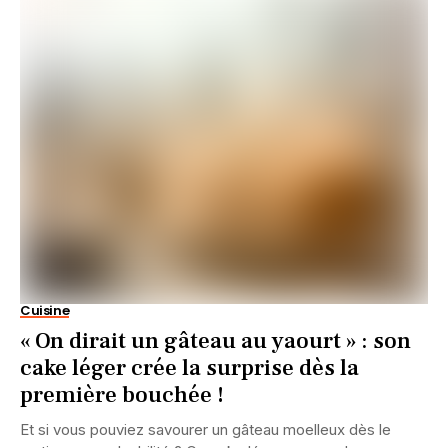
Cuisine
« On dirait un gâteau au yaourt » : son
cake léger crée la surprise dès la
première bouchée !
Et si vous pouviez savourer un gâteau moelleux dès le