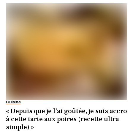
Cuisine
« Depuis que je l’ai goûtée, je suis accro
à cette tarte aux poires (recette ultra
simple) »