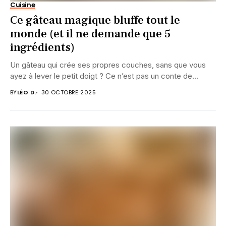
Cuisine
Ce gâteau magique bluffe tout le
monde (et il ne demande que 5
ingrédients)
Un gâteau qui crée ses propres couches, sans que vous
ayez à lever le petit doigt ? Ce n’est pas un conte de...
BY
LÉO D.
30 OCTOBRE 2025