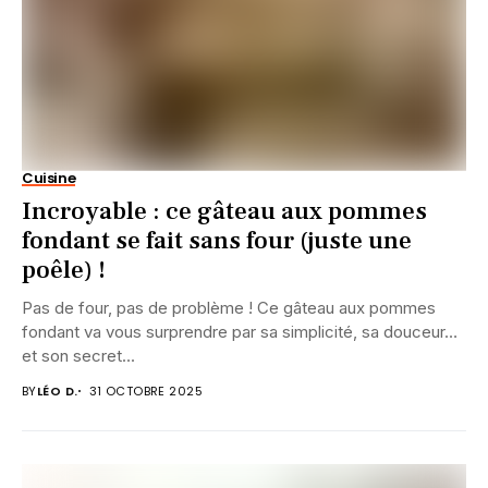
Cuisine
Incroyable : ce gâteau aux pommes
fondant se fait sans four (juste une
poêle) !
Pas de four, pas de problème ! Ce gâteau aux pommes
fondant va vous surprendre par sa simplicité, sa douceur…
et son secret...
BY
LÉO D.
31 OCTOBRE 2025