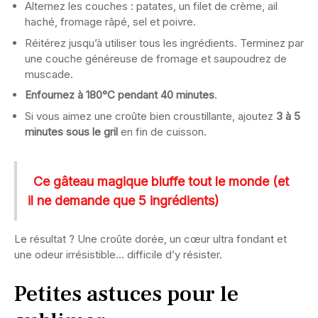
Alternez les couches : patates, un filet de crème, ail
haché, fromage râpé, sel et poivre.
Réitérez jusqu’à utiliser tous les ingrédients. Terminez par
une couche généreuse de fromage et saupoudrez de
muscade.
Enfournez à 180°C pendant 40 minutes
.
Si vous aimez une croûte bien croustillante, ajoutez
3 à 5
minutes sous le gril
en fin de cuisson.
Ce gâteau magique bluffe tout le monde (et
il ne demande que 5 ingrédients)
Le résultat ? Une croûte dorée, un cœur ultra fondant et
une odeur irrésistible… difficile d’y résister.
Petites astuces pour le