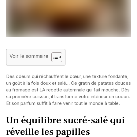
Voir le sommaire
Des odeurs qui réchauffent le cœur, une texture fondante,
un goût à la fois doux et salé… Ce gratin de patates douces
au fromage est LA recette automnale qui fait mouche. Dès
sa première cuisson, il transforme votre intérieur en cocon.
Et son parfum suffit à faire venir tout le monde à table.
Un équilibre sucré-salé qui
réveille les papilles