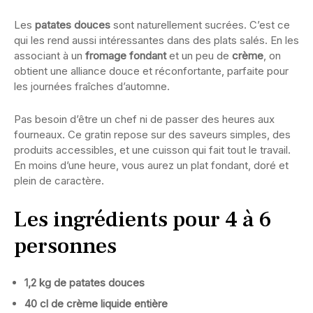
Les
patates douces
sont naturellement sucrées. C’est ce
qui les rend aussi intéressantes dans des plats salés. En les
associant à un
fromage fondant
et un peu de
crème
, on
obtient une alliance douce et réconfortante, parfaite pour
les journées fraîches d’automne.
Pas besoin d’être un chef ni de passer des heures aux
fourneaux. Ce gratin repose sur des saveurs simples, des
produits accessibles, et une cuisson qui fait tout le travail.
En moins d’une heure, vous aurez un plat fondant, doré et
plein de caractère.
Les ingrédients pour 4 à 6
personnes
1,2 kg de patates douces
40 cl de crème liquide entière