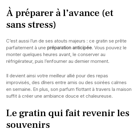
À préparer à l’avance (et
sans stress)
C’est aussi l’un de ses atouts majeurs : ce gratin se prête
parfaitement à une
préparation anticipée
. Vous pouvez le
monter quelques heures avant, le conserver au
réfrigérateur, puis l’enfourner au dernier moment.
Il devient ainsi votre meilleur allié pour des repas
improvisés, des dîners entre amis ou des soirées calmes
en semaine. En plus, son parfum flottant à travers la maison
suffit à créer une ambiance douce et chaleureuse.
Le gratin qui fait revenir les
souvenirs