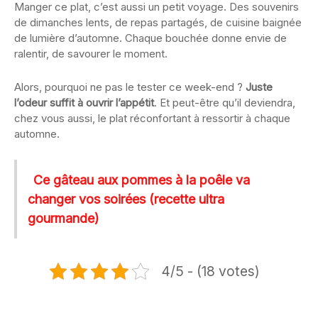
Manger ce plat, c’est aussi un petit voyage. Des souvenirs
de dimanches lents, de repas partagés, de cuisine baignée
de lumière d’automne. Chaque bouchée donne envie de
ralentir, de savourer le moment.
Alors, pourquoi ne pas le tester ce week-end ?
Juste
l’odeur suffit à ouvrir l’appétit
. Et peut-être qu’il deviendra,
chez vous aussi, le plat réconfortant à ressortir à chaque
automne.
Ce gâteau aux pommes à la poêle va
changer vos soirées (recette ultra
gourmande)
4/5 - (18 votes)