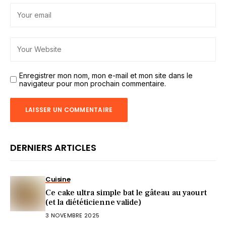
Enregistrer mon nom, mon e-mail et mon site dans le
navigateur pour mon prochain commentaire.
DERNIERS ARTICLES
Cuisine
Ce cake ultra simple bat le gâteau au yaourt
(et la diététicienne valide)
3 NOVEMBRE 2025