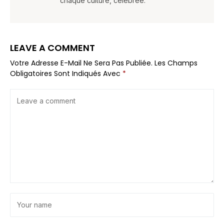
chaque culture, célébrée.
LEAVE A COMMENT
Votre Adresse E-Mail Ne Sera Pas Publiée.
Les Champs
Obligatoires Sont Indiqués Avec
*