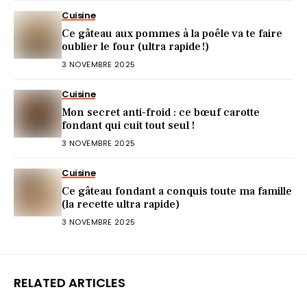
Cuisine
Ce gâteau aux pommes à la poêle va te faire
oublier le four (ultra rapide !)
3 NOVEMBRE 2025
Cuisine
Mon secret anti-froid : ce bœuf carotte
fondant qui cuit tout seul !
3 NOVEMBRE 2025
Cuisine
Ce gâteau fondant a conquis toute ma famille
(la recette ultra rapide)
3 NOVEMBRE 2025
RELATED ARTICLES