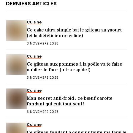
DERNIERS ARTICLES
Cuisine
Ce cake ultra simple bat le gâteau au yaourt
(et la diététicienne valide)
3 NOVEMBRE 2025
Cuisine
Ce gâteau aux pommes à la poêle va te faire
oublier le four (ultra rapide !)
3 NOVEMBRE 2025
Cuisine
Mon secret anti-froid : ce bœuf carotte
fondant qui cuit tout seul !
3 NOVEMBRE 2025
Cuisine
Ce gâteau fondant a conquis toute ma famille