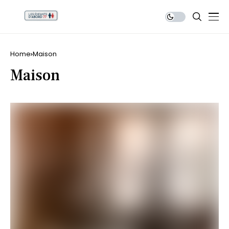
Home
Maison
Maison