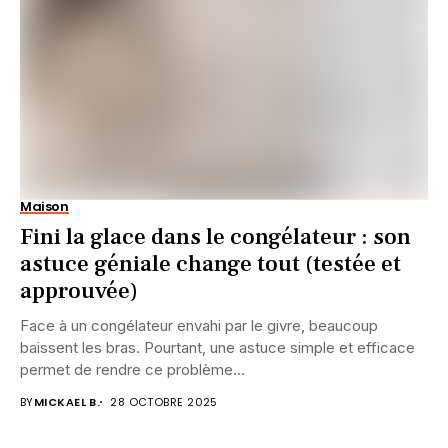
Maison
Fini la glace dans le congélateur : son
astuce géniale change tout (testée et
approuvée)
Face à un congélateur envahi par le givre, beaucoup
baissent les bras. Pourtant, une astuce simple et efficace
permet de rendre ce problème...
BY
MICKAEL B.
28 OCTOBRE 2025