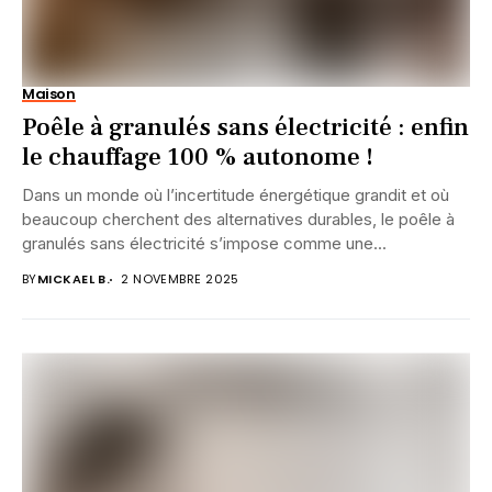
Maison
Poêle à granulés sans électricité : enfin
le chauffage 100 % autonome !
Dans un monde où l’incertitude énergétique grandit et où
beaucoup cherchent des alternatives durables, le poêle à
granulés sans électricité s’impose comme une...
BY
MICKAEL B.
2 NOVEMBRE 2025