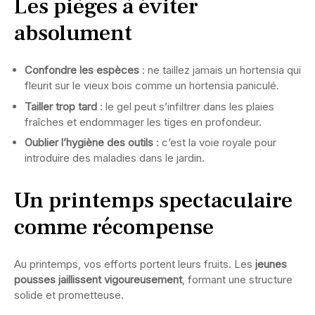
Les pièges à éviter
absolument
Confondre les espèces
: ne taillez jamais un hortensia qui
fleurit sur le vieux bois comme un hortensia paniculé.
Tailler trop tard
: le gel peut s’infiltrer dans les plaies
fraîches et endommager les tiges en profondeur.
Oublier l’hygiène des outils
: c’est la voie royale pour
introduire des maladies dans le jardin.
Un printemps spectaculaire
comme récompense
Au printemps, vos efforts portent leurs fruits. Les
jeunes
pousses jaillissent vigoureusement
, formant une structure
solide et prometteuse.