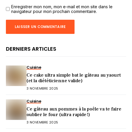
Enregistrer mon nom, mon e-mail et mon site dans le
navigateur pour mon prochain commentaire.
DERNIERS ARTICLES
Cuisine
Ce cake ultra simple bat le gâteau au yaourt
(et la diététicienne valide)
3 NOVEMBRE 2025
Cuisine
Ce gâteau aux pommes à la poêle va te faire
oublier le four (ultra rapide !)
3 NOVEMBRE 2025