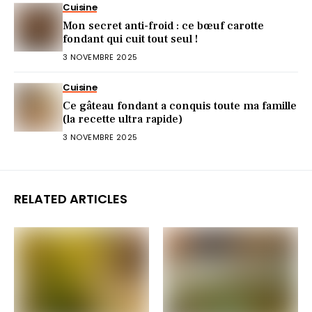
Cuisine
Mon secret anti-froid : ce bœuf carotte
fondant qui cuit tout seul !
3 NOVEMBRE 2025
Cuisine
Ce gâteau fondant a conquis toute ma famille
(la recette ultra rapide)
3 NOVEMBRE 2025
RELATED ARTICLES