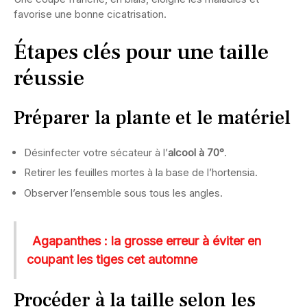
favorise une bonne cicatrisation.
Étapes clés pour une taille
réussie
Préparer la plante et le matériel
Désinfecter votre sécateur à l’
alcool à 70°
.
Retirer les feuilles mortes à la base de l’hortensia.
Observer l’ensemble sous tous les angles.
Agapanthes : la grosse erreur à éviter en
coupant les tiges cet automne
Procéder à la taille selon les