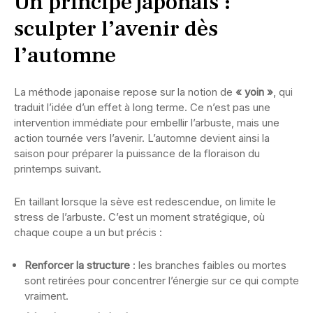
Un principe japonais :
sculpter l’avenir dès
l’automne
La méthode japonaise repose sur la notion de
« yoin »
, qui
traduit l’idée d’un effet à long terme. Ce n’est pas une
intervention immédiate pour embellir l’arbuste, mais une
action tournée vers l’avenir. L’automne devient ainsi la
saison pour préparer la puissance de la floraison du
printemps suivant.
En taillant lorsque la sève est redescendue, on limite le
stress de l’arbuste. C’est un moment stratégique, où
chaque coupe a un but précis :
Renforcer la structure
: les branches faibles ou mortes
sont retirées pour concentrer l’énergie sur ce qui compte
vraiment.