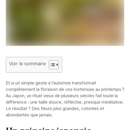
Voir le sommaire
Et si un simple geste à l’automne transformait
complètement la floraison de vos hortensias au printemps ?
Au Japon, un rituel vieux de plusieurs siècles fait toute la
différence : une taille douce, réfléchie, presque méditative.
Le résultat ? Des fleurs plus grandes, colorées et
abondantes que jamais.