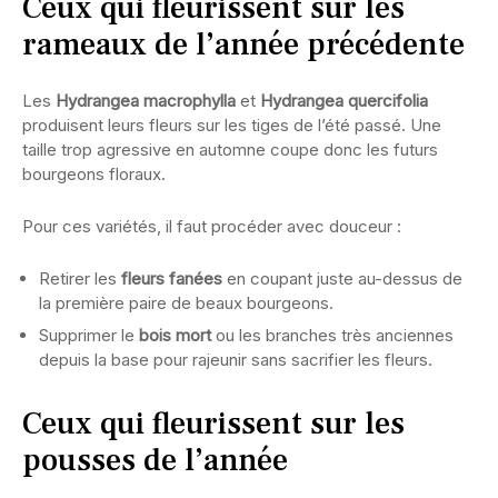
Ceux qui fleurissent sur les
rameaux de l’année précédente
Les
Hydrangea macrophylla
et
Hydrangea quercifolia
produisent leurs fleurs sur les tiges de l’été passé. Une
taille trop agressive en automne coupe donc les futurs
bourgeons floraux.
Pour ces variétés, il faut procéder avec douceur :
Retirer les
fleurs fanées
en coupant juste au-dessus de
la première paire de beaux bourgeons.
Supprimer le
bois mort
ou les branches très anciennes
depuis la base pour rajeunir sans sacrifier les fleurs.
Ceux qui fleurissent sur les
pousses de l’année