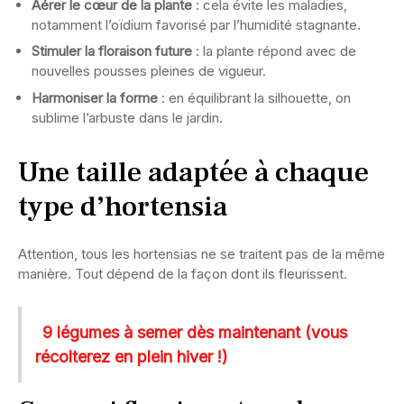
Aérer le cœur de la plante
: cela évite les maladies,
notamment l’oïdium favorisé par l’humidité stagnante.
Stimuler la floraison future
: la plante répond avec de
nouvelles pousses pleines de vigueur.
Harmoniser la forme
: en équilibrant la silhouette, on
sublime l’arbuste dans le jardin.
Une taille adaptée à chaque
type d’hortensia
Attention, tous les hortensias ne se traitent pas de la même
manière. Tout dépend de la façon dont ils fleurissent.
9 légumes à semer dès maintenant (vous
récolterez en plein hiver !)