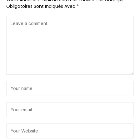
Obligatoires Sont Indiqués Avec
*