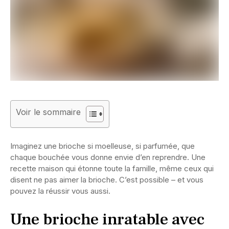
Voir le sommaire
Imaginez une brioche si moelleuse, si parfumée, que
chaque bouchée vous donne envie d’en reprendre. Une
recette maison qui étonne toute la famille, même ceux qui
disent ne pas aimer la brioche. C’est possible – et vous
pouvez la réussir vous aussi.
Une brioche inratable avec