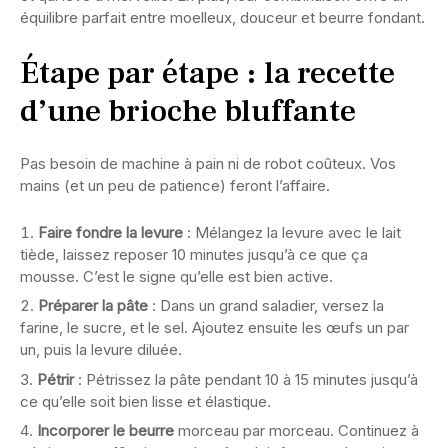
équilibre parfait entre moelleux, douceur et beurre fondant.
Étape par étape : la recette
d’une brioche bluffante
Pas besoin de machine à pain ni de robot coûteux. Vos
mains (et un peu de patience) feront l’affaire.
Faire fondre la levure
: Mélangez la levure avec le lait
tiède, laissez reposer 10 minutes jusqu’à ce que ça
mousse. C’est le signe qu’elle est bien active.
Préparer la pâte
: Dans un grand saladier, versez la
farine, le sucre, et le sel. Ajoutez ensuite les œufs un par
un, puis la levure diluée.
Pétrir
: Pétrissez la pâte pendant 10 à 15 minutes jusqu’à
ce qu’elle soit bien lisse et élastique.
Incorporer le beurre
morceau par morceau. Continuez à