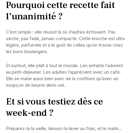
Pourquoi cette recette fait
l’unanimité ?
C’est simple : elle réussit là où d’autres échouent. Pas
sèche, pas fade, jamais compacte. Cette brioche est ultra
légère, parfumée et a le goût de celles qu’on trouve chez
les bons boulangers.
Et surtout, elle plaît à tout le monde. Les enfants l’adorent
au petit-déjeuner. Les adultes l’apprécient avec un café.
Elle se marie aussi bien avec de la confiture qu’avec un
soupçon de beurre demi-sel.
Et si vous testiez dès ce
week-end ?
Préparez-la la veille, laissez-la lever au frais, et le matin…