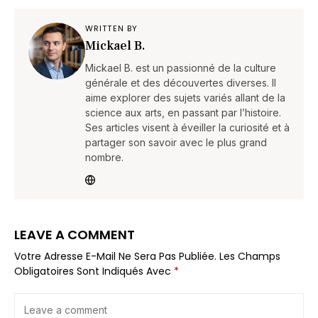
WRITTEN BY
Mickael B.
Mickael B. est un passionné de la culture
générale et des découvertes diverses. Il
aime explorer des sujets variés allant de la
science aux arts, en passant par l’histoire.
Ses articles visent à éveiller la curiosité et à
partager son savoir avec le plus grand
nombre.
LEAVE A COMMENT
Votre Adresse E-Mail Ne Sera Pas Publiée.
Les Champs
Obligatoires Sont Indiqués Avec
*