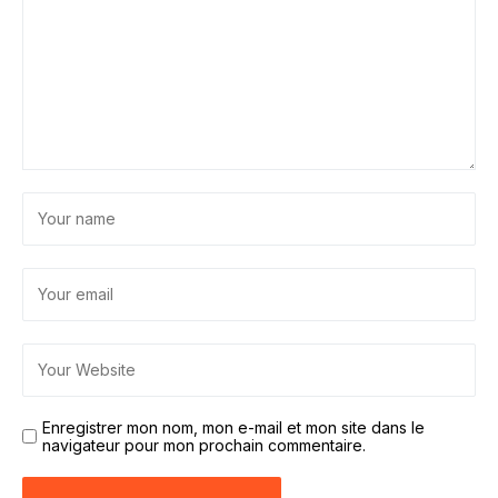
Enregistrer mon nom, mon e-mail et mon site dans le
navigateur pour mon prochain commentaire.