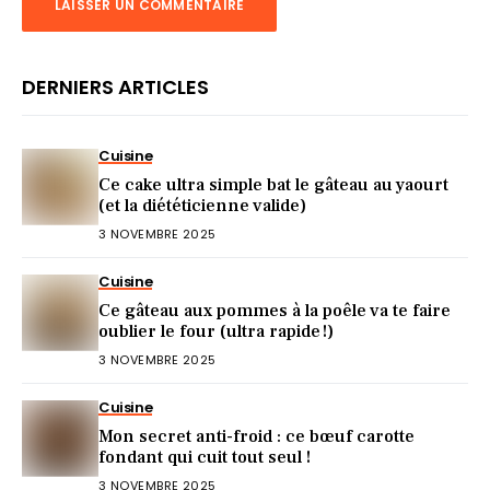
DERNIERS ARTICLES
Cuisine
Ce cake ultra simple bat le gâteau au yaourt
(et la diététicienne valide)
3 NOVEMBRE 2025
Cuisine
Ce gâteau aux pommes à la poêle va te faire
oublier le four (ultra rapide !)
3 NOVEMBRE 2025
Cuisine
Mon secret anti-froid : ce bœuf carotte
fondant qui cuit tout seul !
3 NOVEMBRE 2025