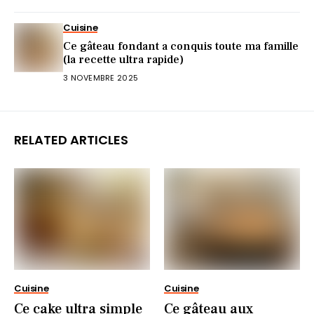
Cuisine
Ce gâteau fondant a conquis toute ma famille
(la recette ultra rapide)
3 NOVEMBRE 2025
RELATED ARTICLES
Cuisine
Cuisine
Ce cake ultra simple
Ce gâteau aux