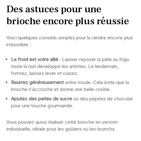
Des astuces pour une
brioche encore plus réussie
Voici quelques conseils simples pour la rendre encore plus
irrésistible :
Le froid est votre allié
: Laisser reposer la pâte au frigo
toute la nuit développe les arômes. Le lendemain,
formez, laissez lever et cuisez.
Beurrez généreusement
votre moule. Cela évite que la
brioche n’accroche et donne une belle croûte.
Ajoutez des perles de sucre
ou des pépites de chocolat
pour une touche gourmande.
Vous pouvez aussi réaliser cette brioche en version
individuelle, idéale pour les goûters ou les brunchs.