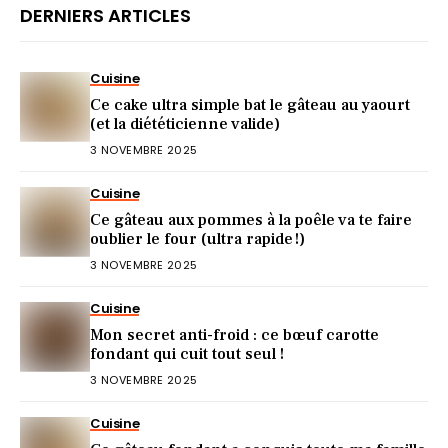
DERNIERS ARTICLES
Cuisine
Ce cake ultra simple bat le gâteau au yaourt
(et la diététicienne valide)
3 NOVEMBRE 2025
Cuisine
Ce gâteau aux pommes à la poêle va te faire
oublier le four (ultra rapide !)
3 NOVEMBRE 2025
Cuisine
Mon secret anti-froid : ce bœuf carotte
fondant qui cuit tout seul !
3 NOVEMBRE 2025
Cuisine