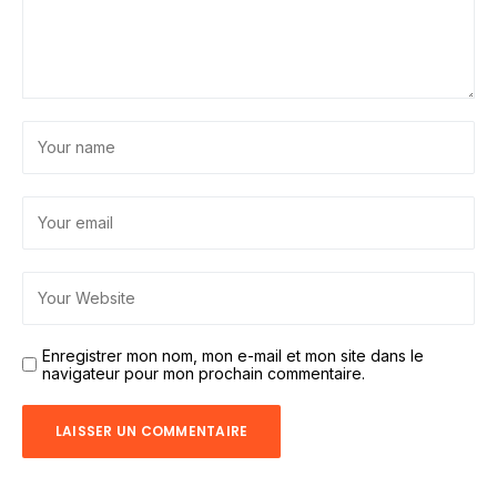
Enregistrer mon nom, mon e-mail et mon site dans le
navigateur pour mon prochain commentaire.