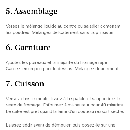
5. Assemblage
Versez le mélange liquide au centre du saladier contenant
les poudres. Mélangez délicatement sans trop insister.
6. Garniture
Ajoutez les poireaux et la majorité du fromage râpé.
Gardez-en un peu pour le dessus. Mélangez doucement.
7. Cuisson
Versez dans le moule, lissez à la spatule et saupoudrez le
reste du fromage. Enfournez à mi-hauteur pour
40 minutes
.
Le cake est prêt quand la lame d’un couteau ressort sèche.
Laissez tiédir avant de démouler, puis posez-le sur une