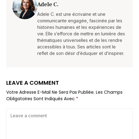
Adele C.
Adele C. est une écrivaine et une
communicante engagée, fascinée par les
histoires humaines et les expériences de
vie. Elle s’efforce de mettre en lumière des
thématiques universelles et de les rendre
accessibles à tous. Ses articles sont le
reflet de son désir d’éduquer et d’inspirer.
LEAVE A COMMENT
Votre Adresse E-Mail Ne Sera Pas Publiée.
Les Champs
Obligatoires Sont Indiqués Avec
*