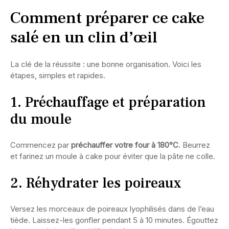
Comment préparer ce cake
salé en un clin d’œil
La clé de la réussite : une bonne organisation. Voici les
étapes, simples et rapides.
1. Préchauffage et préparation
du moule
Commencez par
préchauffer votre four à 180°C
. Beurrez
et farinez un moule à cake pour éviter que la pâte ne colle.
2. Réhydrater les poireaux
Versez les morceaux de poireaux lyophilisés dans de l’eau
tiède. Laissez-les gonfler pendant 5 à 10 minutes. Égouttez