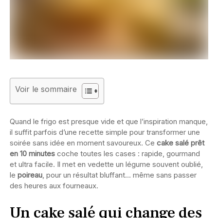
Voir le sommaire
Quand le frigo est presque vide et que l’inspiration manque,
il suffit parfois d’une recette simple pour transformer une
soirée sans idée en moment savoureux. Ce
cake salé prêt
en 10 minutes
coche toutes les cases : rapide, gourmand
et ultra facile. Il met en vedette un légume souvent oublié,
le
poireau
, pour un résultat bluffant… même sans passer
des heures aux fourneaux.
Un cake salé qui change des