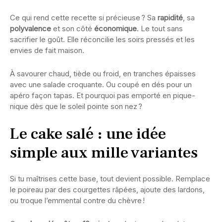
Ce qui rend cette recette si précieuse ? Sa
rapidité
, sa
polyvalence
et son côté
économique
. Le tout sans
sacrifier le goût. Elle réconcilie les soirs pressés et les
envies de fait maison.
À savourer chaud, tiède ou froid, en tranches épaisses
avec une salade croquante. Ou coupé en dés pour un
apéro façon tapas. Et pourquoi pas emporté en pique-
nique dès que le soleil pointe son nez ?
Le cake salé : une idée
simple aux mille variantes
Si tu maîtrises cette base, tout devient possible. Remplace
le poireau par des courgettes râpées, ajoute des lardons,
ou troque l’emmental contre du chèvre !