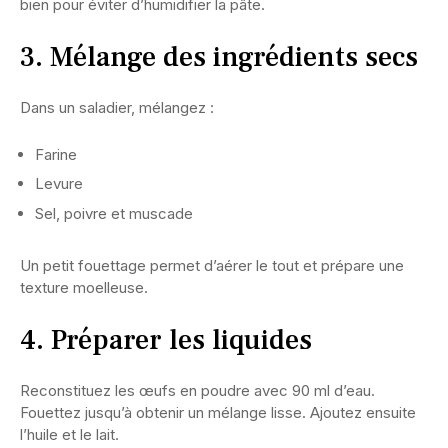
bien pour éviter d’humidifier la pâte.
3. Mélange des ingrédients secs
Dans un saladier, mélangez :
Farine
Levure
Sel, poivre et muscade
Un petit fouettage permet d’aérer le tout et prépare une
texture moelleuse.
4. Préparer les liquides
Reconstituez les œufs en poudre avec 90 ml d’eau.
Fouettez jusqu’à obtenir un mélange lisse. Ajoutez ensuite
l’huile et le lait.