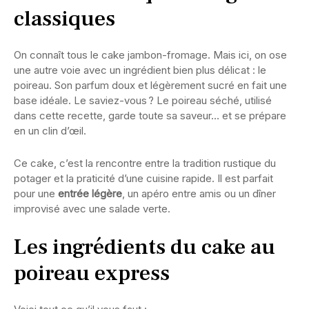
classiques
On connaît tous le cake jambon-fromage. Mais ici, on ose
une autre voie avec un ingrédient bien plus délicat : le
poireau. Son parfum doux et légèrement sucré en fait une
base idéale. Le saviez-vous ? Le poireau séché, utilisé
dans cette recette, garde toute sa saveur… et se prépare
en un clin d’œil.
Ce cake, c’est la rencontre entre la tradition rustique du
potager et la praticité d’une cuisine rapide. Il est parfait
pour une
entrée légère
, un apéro entre amis ou un dîner
improvisé avec une salade verte.
Les ingrédients du cake au
poireau express