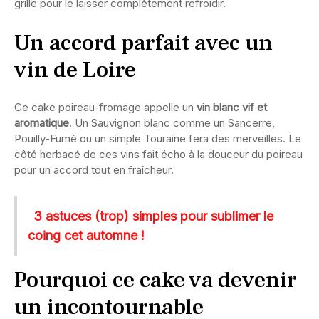
grille pour le laisser complètement refroidir.
Un accord parfait avec un
vin de Loire
Ce cake poireau-fromage appelle un
vin blanc vif et
aromatique
. Un Sauvignon blanc comme un Sancerre,
Pouilly-Fumé ou un simple Touraine fera des merveilles. Le
côté herbacé de ces vins fait écho à la douceur du poireau
pour un accord tout en fraîcheur.
3 astuces (trop) simples pour sublimer le
coing cet automne !
Pourquoi ce cake va devenir
un incontournable