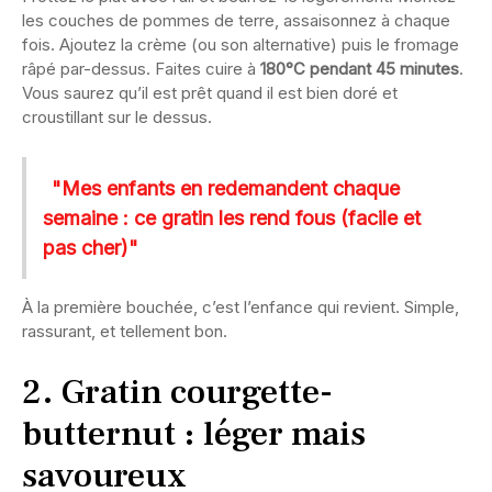
les couches de pommes de terre, assaisonnez à chaque
fois. Ajoutez la crème (ou son alternative) puis le fromage
râpé par-dessus. Faites cuire à
180°C pendant 45 minutes
.
Vous saurez qu’il est prêt quand il est bien doré et
croustillant sur le dessus.
"Mes enfants en redemandent chaque
semaine : ce gratin les rend fous (facile et
pas cher)"
À la première bouchée, c’est l’enfance qui revient. Simple,
rassurant, et tellement bon.
2. Gratin courgette-
butternut : léger mais
savoureux