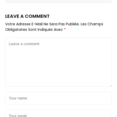
LEAVE A COMMENT
Votre Adresse E-Mail Ne Sera Pas Publiée.
Les Champs
Obligatoires Sont Indiqués Avec
*