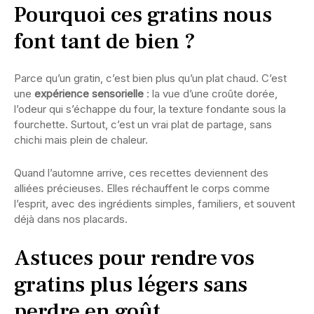
Pourquoi ces gratins nous
font tant de bien ?
Parce qu’un gratin, c’est bien plus qu’un plat chaud. C’est
une
expérience sensorielle
: la vue d’une croûte dorée,
l’odeur qui s’échappe du four, la texture fondante sous la
fourchette. Surtout, c’est un vrai plat de partage, sans
chichi mais plein de chaleur.
Quand l’automne arrive, ces recettes deviennent des
alliées précieuses. Elles réchauffent le corps comme
l’esprit, avec des ingrédients simples, familiers, et souvent
déjà dans nos placards.
Astuces pour rendre vos
gratins plus légers sans
perdre en goût