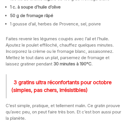
1 c. à soupe d’huile d’olive
50 g de fromage râpé
1 gousse d’ail, herbes de Provence, sel, poivre
Faites revenir les légumes coupés avec l’ail et l’huile.
Ajoutez le poulet effiloché, chauffez quelques minutes.
Incorporez la crème ou le fromage blanc, assaisonnez.
Mettez le tout dans un plat, parsemez de fromage et
laissez gratiner pendant
30 minutes à 190°C
.
3 gratins ultra réconfortants pour octobre
(simples, pas chers, irrésistibles)
C’est simple, pratique, et tellement malin. Ce gratin prouve
qu’avec peu, on peut faire très bon. Et c’est bon aussi pour
la planète.