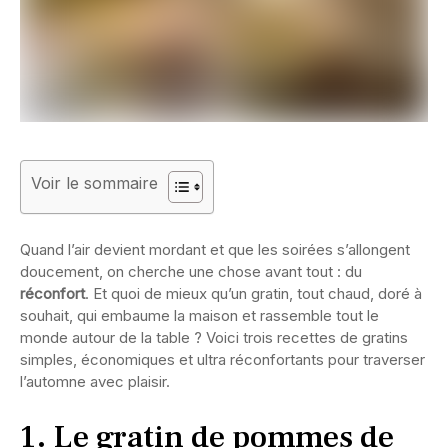
Voir le sommaire
Quand l’air devient mordant et que les soirées s’allongent
doucement, on cherche une chose avant tout : du
réconfort
. Et quoi de mieux qu’un gratin, tout chaud, doré à
souhait, qui embaume la maison et rassemble tout le
monde autour de la table ? Voici trois recettes de gratins
simples, économiques et ultra réconfortants pour traverser
l’automne avec plaisir.
1. Le gratin de pommes de