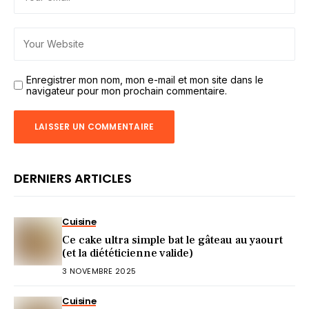
Enregistrer mon nom, mon e-mail et mon site dans le
navigateur pour mon prochain commentaire.
DERNIERS ARTICLES
Cuisine
Ce cake ultra simple bat le gâteau au yaourt
(et la diététicienne valide)
3 NOVEMBRE 2025
Cuisine