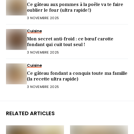
Ce gâteau aux pommes à la poêle va te faire
oublier le four (ultra rapide !)
3 NOVEMBRE 2025
Cuisine
Mon secret anti-froid : ce bœuf carotte
fondant qui cuit tout seul !
3 NOVEMBRE 2025
Cuisine
Ce gâteau fondant a conquis toute ma famille
(la recette ultra rapide)
3 NOVEMBRE 2025
RELATED ARTICLES