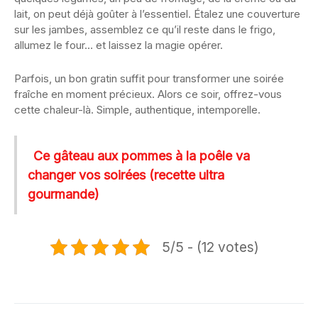
lait, on peut déjà goûter à l’essentiel. Étalez une couverture
sur les jambes, assemblez ce qu’il reste dans le frigo,
allumez le four… et laissez la magie opérer.
Parfois, un bon gratin suffit pour transformer une soirée
fraîche en moment précieux. Alors ce soir, offrez-vous
cette chaleur-là. Simple, authentique, intemporelle.
Ce gâteau aux pommes à la poêle va
changer vos soirées (recette ultra
gourmande)
5/5 - (12 votes)