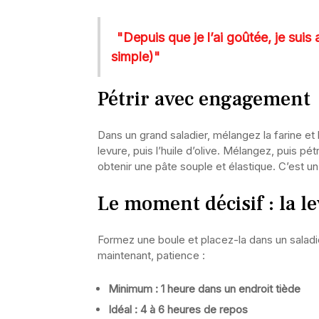
"Depuis que je l’ai goûtée, je suis 
simple)"
Pétrir avec engagement
Dans un grand saladier, mélangez la farine et 
levure, puis l’huile d’olive. Mélangez, puis pét
obtenir une pâte souple et élastique. C’est u
Le moment décisif : la le
Formez une boule et placez-la dans un saladi
maintenant, patience :
Minimum : 1 heure dans un endroit tiède
Idéal : 4 à 6 heures de repos